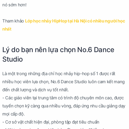
nó sớm hơn!
Tham khảo
Lớp học nhảy HipHop tại Hà Nội có nhiều người học
nhất
Lý do bạn nên lựa chọn No.6 Dance
Studio
Là một trong những địa chỉ học nhảy hip-hop số 1 được rất
nhiều học viên lựa chọn, No.6 Dance Studio luôn cam kết mang
đến chất lượng và dịch vụ tốt nhất.
- Các giáo viên tại trung tâm có trình độ chuyên môn cao, được
tuyển chọn kỹ càng qua nhiều vòng, đáp ứng nhu cầu giảng dạy
mọi cấp độ.
- Cơ sở vật chất hiện đại, phòng tập đạt tiêu chuẩn