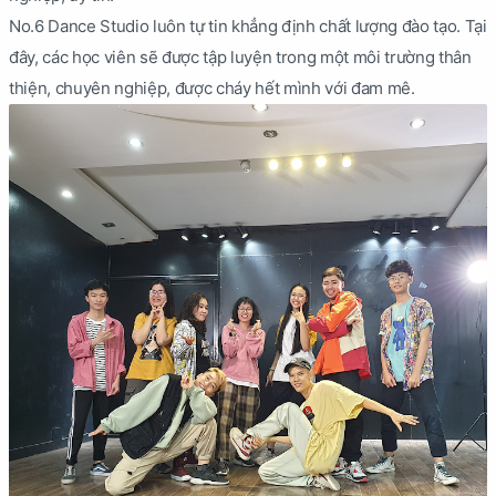
No.6 Dance Studio luôn tự tin khẳng định chất lượng đào tạo. Tại
đây, các học viên sẽ được tập luyện trong một môi trường thân
thiện, chuyên nghiệp, được cháy hết mình với đam mê.