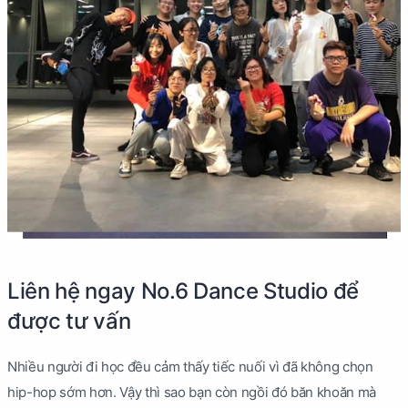
Liên hệ ngay No.6 Dance Studio để
được tư vấn
Nhiều người đi học đều cảm thấy tiếc nuối vì đã không chọn
hip-hop sớm hơn. Vậy thì sao bạn còn ngồi đó băn khoăn mà