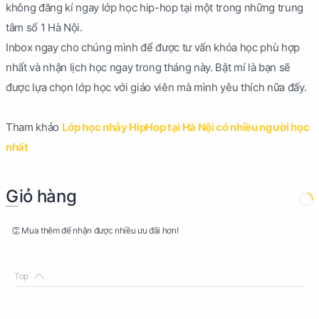
không đăng kí ngay lớp học hip-hop tại một trong những trung
tâm số 1 Hà Nội.
Inbox ngay cho chúng mình để được tư vấn khóa học phù hợp
nhất và nhận lịch học ngay trong tháng này. Bật mí là bạn sẽ
được lựa chọn lớp học với giáo viên mà mình yêu thích nữa đấy.
Tham khảo
Lớp học nhảy HipHop tại Hà Nội có nhiều người học
nhất
Giỏ hàng
👏 Mua thêm để nhận được nhiều ưu đãi hơn!