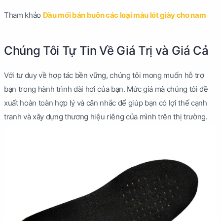
Tham khảo
Đầu mối bán buôn các loại mẫu lót giày cho nam
Chúng Tôi Tự Tin Về Giá Trị và Giá Cả
Với tư duy về hợp tác bền vững, chúng tôi mong muốn hỗ trợ
bạn trong hành trình dài hơi của bạn. Mức giá mà chúng tôi đề
xuất hoàn toàn hợp lý và cân nhắc để giúp bạn có lợi thế cạnh
tranh và xây dựng thương hiệu riêng của mình trên thị trường.