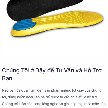
Chúng Tôi ở Đây để Tư Vấn và Hỗ Trợ
Bạn
Nếu bạn đã quan tâm đến sản phẩm miếng lót giày của chúng
tôi, đừng ngần ngại liên hệ để được tư vấn chi tiết và hỗ trợ.
Chúng tôi luôn sẵn sàng lắng nghe và giải đáp mọi thắc mắc của