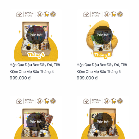
Bán hết
Bán hết
Hộp Quà Đậu Box Đầy Đủ, Tiết
Hộp Quà Đậu Box Đầy Đủ, Tiết
Kiệm Cho Mẹ Bầu Tháng 4
Kiệm Cho Mẹ Bầu Tháng 5
999.000 ₫
999.000 ₫
Bán hết
Bán hết