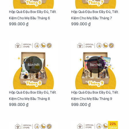
Hộp Quà Đậu Box Đầy Đủ, Tiết
Hộp Quà Đậu Box Đầy Đủ, Tiết
Kiệm Cho Mẹ Bầu Tháng 6
Kiệm Cho Mẹ Bầu Tháng 7
999.000 ₫
999.000 ₫
Bán hết
Bán hết
Hộp Quà Đậu Box Đầy Đủ, Tiết
Hộp Quà Đậu Box Đầy Đủ, Tiết
Kiệm Cho Mẹ Bầu Tháng 8
Kiệm Cho Mẹ Bầu Tháng 9
999.000 ₫
999.000 ₫
22%
GIẢM