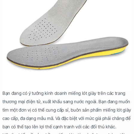
Bạn đang có ý tưởng kinh doanh miếng lót giày trên các trang
thương mại điện tử, xuất khẩu sang nước ngoài. Bạn đang muốn
tìm một đơn vị có thể cung cấp sỉ, buôn sản phẩm miếng lót giày
cao cấp, đa dạng mẫu mã. Và đặc biệt với mức giá phải chăng để
bạn có thể tạo lên lợi thế cạnh tranh với các đối thủ khác.